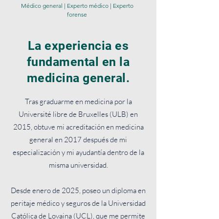
Médico general | Experto médico | Experto
forense
La experiencia es
fundamental en la
medicina general.
Tras graduarme en medicina por la
Université libre de Bruxelles (ULB) en
2015, obtuve mi acreditación en medicina
general en 2017 después de mi
especialización y mi ayudantía dentro de la
misma universidad.
Desde enero de 2025, poseo un diploma en
peritaje médico y seguros de la Universidad
Católica de Lovaina (UCL), que me permite