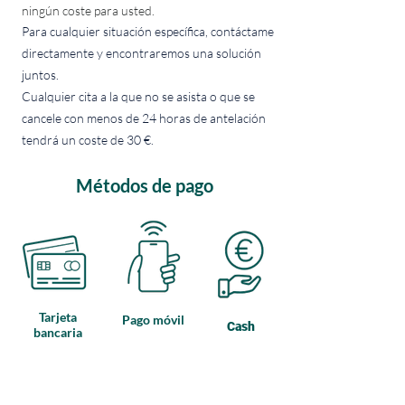
ningún coste para usted.
Para cualquier situación específica, contáctame
directamente y encontraremos una solución
juntos.
Cualquier cita a la que no se asista o que se
cancele con menos de 24 horas de antelación
tendrá un coste de 30 €.
Métodos de pago
Tarjeta
Pago móvil
Cash
bancaria