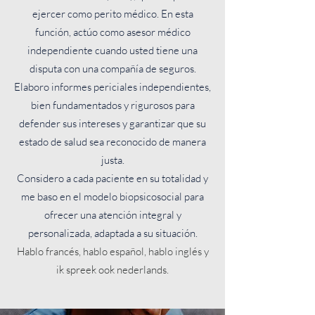
ejercer como perito médico. En esta
función, actúo como asesor médico
independiente cuando usted tiene una
disputa con una compañía de seguros.
Elaboro informes periciales independientes,
bien fundamentados y rigurosos para
defender sus intereses y garantizar que su
estado de salud sea reconocido de manera
justa.
Considero a cada paciente en su totalidad y
me baso en el modelo biopsicosocial para
ofrecer una atención integral y
personalizada, adaptada a su situación.
Hablo francés, hablo español, hablo inglés y
ik spreek ook nederlands.