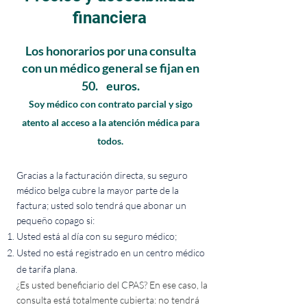
financiera
Los honorarios por una consulta
con un médico general se fijan en
50.
euros.
Soy médico con contrato parcial y sigo
atento al acceso a la atención médica para
todos.
Gracias a la facturación directa, su seguro
médico belga cubre la mayor parte de la
factura; usted solo tendrá que abonar un
pequeño copago si:
Usted está al día con su seguro médico;
Usted no está registrado en un centro médico
de tarifa plana.
¿Es usted beneficiario del CPAS? En ese caso, la
consulta está totalmente cubierta: no tendrá