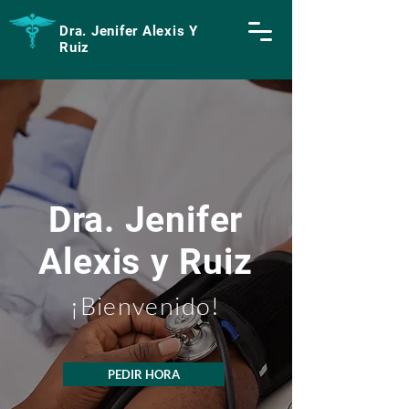
Dra. Jenifer Alexis Y
Ruiz
Dra. Jenifer
Alexis y Ruiz
¡Bienvenido!
PEDIR HORA