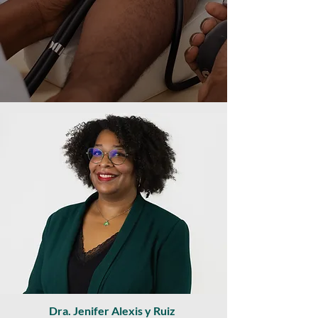
Dra. Jenifer Alexis y Ruiz