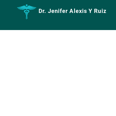
Dr. Jenifer Alexis Y Ruiz