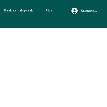
Maak een afspraak
Plus
Se connecter