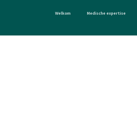
Welkom
Medische expertise