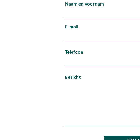
Naam en voornam
E-mail
Telefoon
Bericht