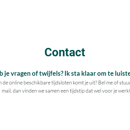
Contact
 je vragen of twijfels? Ik sta klaar om te luist
 de online beschikbare tijdsloten komt je uit? Bel me of stuu
mail, dan vinden we samen een tijdstip dat wel voor je werkt